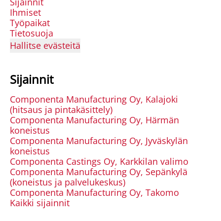
Sijainnit
Ihmiset
Työpaikat
Tietosuoja
Hallitse evästeitä
Sijainnit
Componenta Manufacturing Oy, Kalajoki
(hitsaus ja pintakäsittely)
Componenta Manufacturing Oy, Härmän
koneistus
Componenta Manufacturing Oy, Jyväskylän
koneistus
Componenta Castings Oy, Karkkilan valimo
Componenta Manufacturing Oy, Sepänkylä
(koneistus ja palvelukeskus)
Componenta Manufacturing Oy, Takomo
Kaikki sijainnit