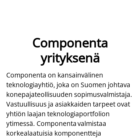
Componenta
yrityksenä
Componenta on kansainvälinen
teknologiayhtiö, joka on Suomen johtava
konepajateollisuuden sopimusvalmistaja.
Vastuullisuus ja asiakkaiden tarpeet ovat
yhtiön laajan teknologiaportfolion
ytimessä. Componenta valmistaa
korkealaatuisia komponentteja